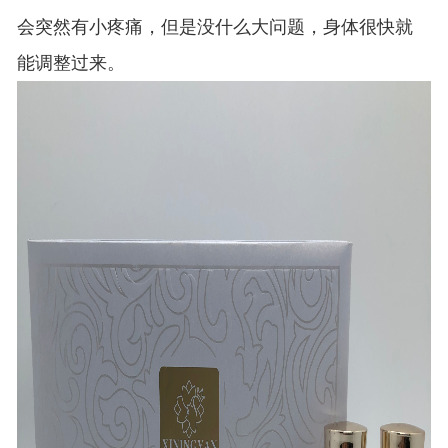
会突然有小疼痛，但是没什么大问题，身体很快就
能调整过来。