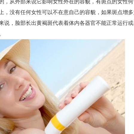
，从外部来说它影响女性外在的容貌，有斑点的女性何
上，没有任何女性可以不在意自己的容貌，如果斑点增多
来说，脸部长出黄褐斑代表着体内各器官不能正常运行或
。