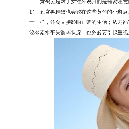
黄褐斑是对于女性来说真的是需要注意的
好，五官再精致也会败在这些黄色的小斑点
士一样，还会直接影响正常的生活；从内部
泌激素水平失衡等状况，也务必要引起重视