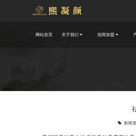
网站首页
关于我们
招商加盟
新闻