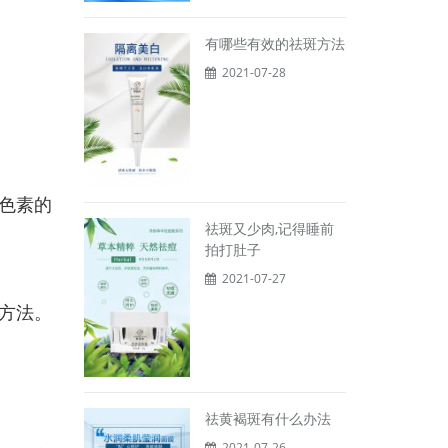
有哪些有效的祛斑方法
2021-07-28
色素的
祛斑又少肉,记得睡前
拍打肚子
2021-07-27
方法。
祛黄褐斑有什么办法
2021-07-26