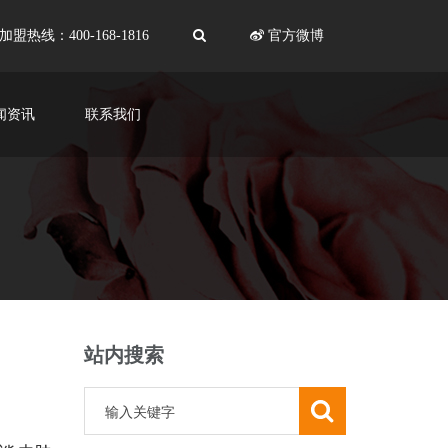
加盟热线：400-168-1816
官方微博
闻资讯
联系我们
站内搜索