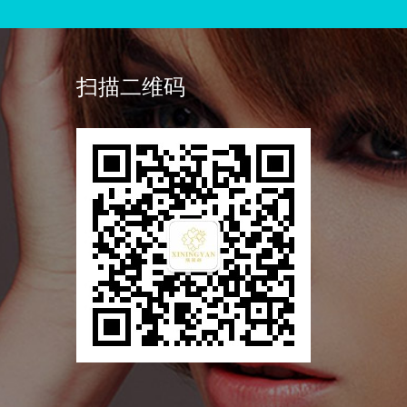
扫描二维码