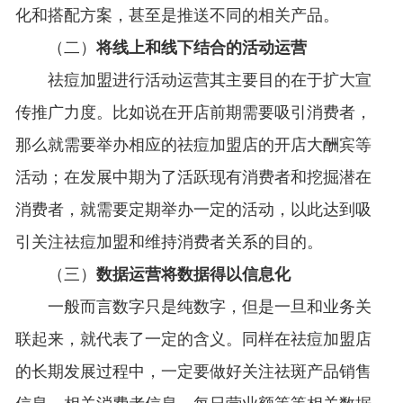
化和搭配方案，甚至是推送不同的相关产品。
（二）
将线上和线下结合的活动运营
祛痘加盟进行活动运营其主要目的在于扩大宣
传推广力度。比如说在开店前期需要吸引消费者，
那么就需要举办相应的祛痘加盟店的开店大酬宾等
活动；在发展中期为了活跃现有消费者和挖掘潜在
消费者，就需要定期举办一定的活动，以此达到吸
引关注祛痘加盟和维持消费者关系的目的。
（三）
数据运营将数据得以信息化
一般而言数字只是纯数字，但是一旦和业务关
联起来，就代表了一定的含义。同样在祛痘加盟店
的长期发展过程中，一定要做好关注祛斑产品销售