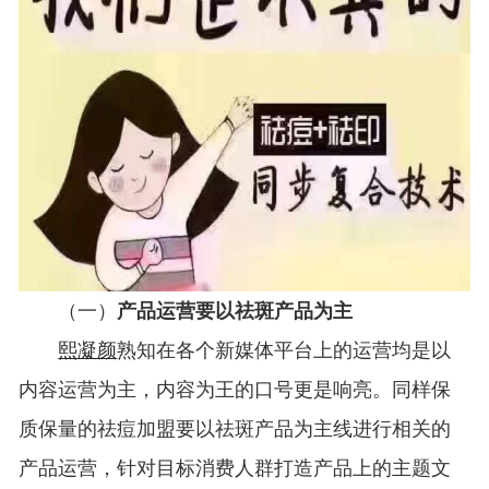
（一）
产品运营要以祛斑产品为主
熙凝颜
熟知在各个新媒体平台上的运营均是以
内容运营为主，内容为王的口号更是响亮。同样保
质保量的祛痘加盟要以祛斑产品为主线进行相关的
产品运营，针对目标消费人群打造产品上的主题文