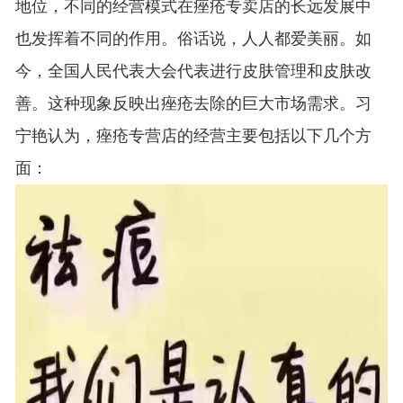
地位，不同的经营模式在痤疮专卖店的长远发展中
也发挥着不同的作用。俗话说，人人都爱美丽。如
今，全国人民代表大会代表进行皮肤管理和皮肤改
善。这种现象反映出痤疮去除的巨大市场需求。习
宁艳认为，痤疮专营店的经营主要包括以下几个方
面：